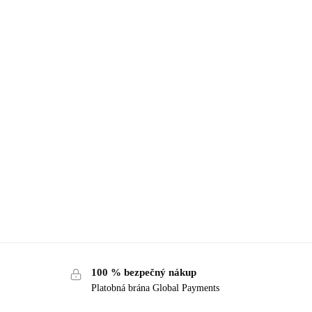
100 % bezpečný nákup
Platobná brána Global Payments