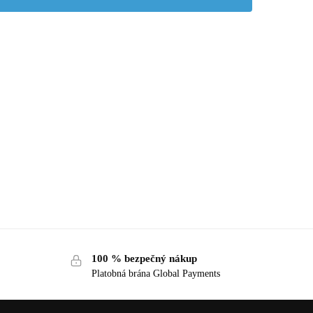
100 % bezpečný nákup
Platobná brána Global Payments