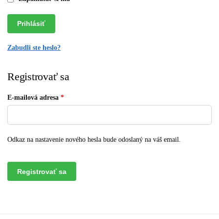
Prihlásiť
Zabudli ste heslo?
Registrovať sa
E-mailová adresa
*
Odkaz na nastavenie nového hesla bude odoslaný na váš email.
Registrovať sa