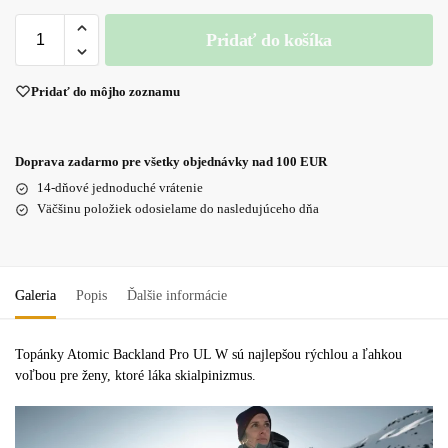
Pridať do košíka
Pridať do môjho zoznamu
Doprava zadarmo pre všetky objednávky nad 100 EUR
14-dňové jednoduché vrátenie
Väčšinu položiek odosielame do nasledujúceho dňa
Galeria
Popis
Ďalšie informácie
Topánky Atomic Backland Pro UL W sú najlepšou rýchlou a ľahkou
voľbou pre ženy, ktoré láka skialpinizmus.